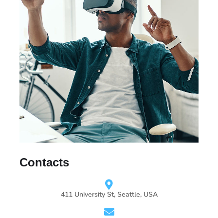
Contacts
411 University St, Seattle, USA