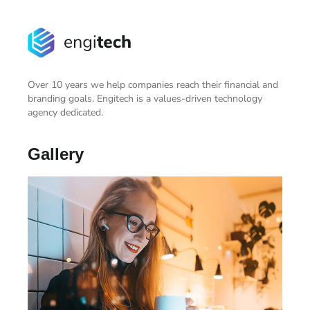
Over 10 years we help companies reach their financial and
branding goals. Engitech is a values-driven technology
agency dedicated.
Gallery